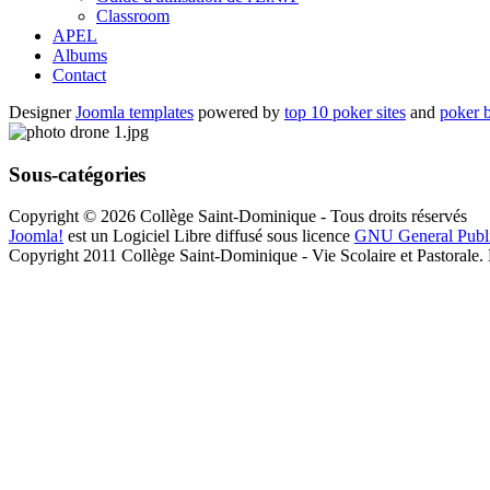
Classroom
APEL
Albums
Contact
Designer
Joomla templates
powered by
top 10 poker sites
and
poker 
Sous-catégories
Copyright © 2026 Collège Saint-Dominique - Tous droits réservés
Joomla!
est un Logiciel Libre diffusé sous licence
GNU General Publ
Copyright 2011 Collège Saint-Dominique - Vie Scolaire et Pastorale.