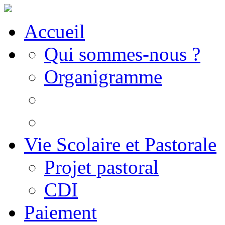
Accueil
Qui sommes-nous ?
Organigramme
Vie Scolaire et Pastorale
Projet pastoral
CDI
Paiement