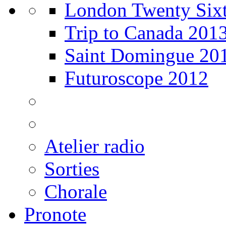
London Twenty Sixt
Trip to Canada 201
Saint Domingue 20
Futuroscope 2012
Atelier radio
Sorties
Chorale
Pronote