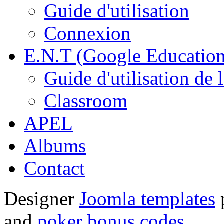
Guide d'utilisation
Connexion
E.N.T (Google Education
Guide d'utilisation de 
Classroom
APEL
Albums
Contact
Designer
Joomla templates
and
poker bonus codes