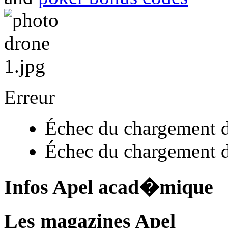
Erreur
Échec du chargement d
Échec du chargement d
Infos Apel acad�mique
Les magazines Apel