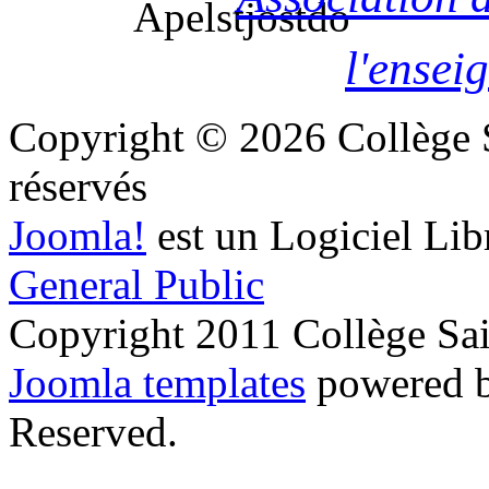
l'ensei
Copyright © 2026 Collège S
réservés
Joomla!
est un Logiciel Lib
General Public
Copyright 2011 Collège S
Joomla templates
powered 
Reserved.