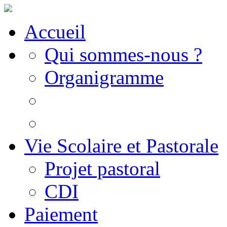
Accueil
Qui sommes-nous ?
Organigramme
Vie Scolaire et Pastorale
Projet pastoral
CDI
Paiement