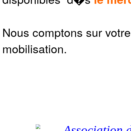
Nous comptons sur votr
mobilisation.
Association 