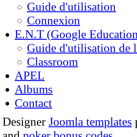
Guide d'utilisation
Connexion
E.N.T (Google Education
Guide d'utilisation de 
Classroom
APEL
Albums
Contact
Designer
Joomla templates
and
poker bonus codes