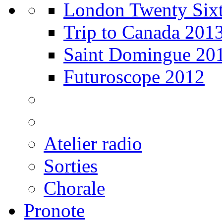
London Twenty Sixt
Trip to Canada 201
Saint Domingue 20
Futuroscope 2012
Atelier radio
Sorties
Chorale
Pronote