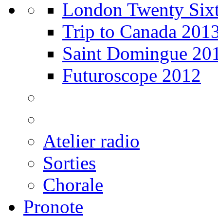
London Twenty Sixt
Trip to Canada 201
Saint Domingue 20
Futuroscope 2012
Atelier radio
Sorties
Chorale
Pronote