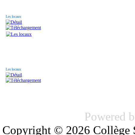
Les locaux
Les locaux
Powered 
Copyright © 2026 Collège S