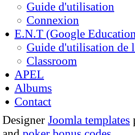
Guide d'utilisation
Connexion
E.N.T (Google Education
Guide d'utilisation de 
Classroom
APEL
Albums
Contact
Designer
Joomla templates
and
poker bonus codes