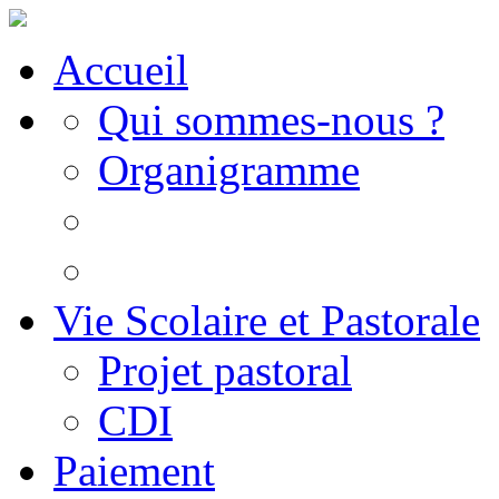
Accueil
Qui sommes-nous ?
Organigramme
Vie Scolaire et Pastorale
Projet pastoral
CDI
Paiement