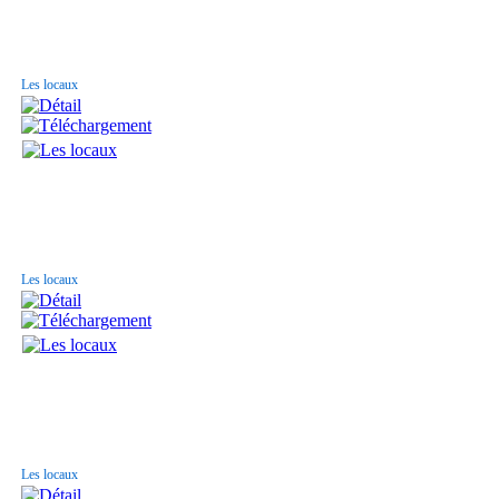
Les locaux
Les locaux
Les locaux