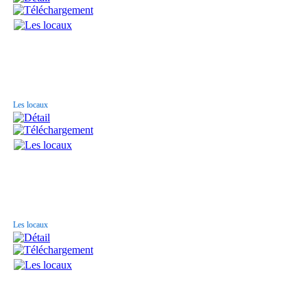
Les locaux
Les locaux