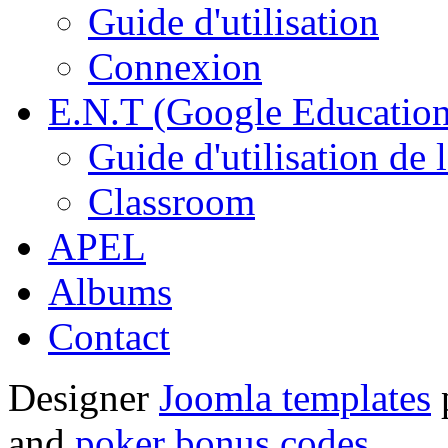
Guide d'utilisation
Connexion
E.N.T (Google Education
Guide d'utilisation de 
Classroom
APEL
Albums
Contact
Designer
Joomla templates
and
poker bonus codes