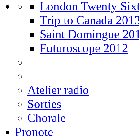
London Twenty Sixt
Trip to Canada 201
Saint Domingue 20
Futuroscope 2012
Atelier radio
Sorties
Chorale
Pronote