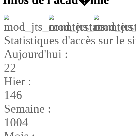
Statistiques d'accès sur le si
Aujourd'hui :
22
Hier :
146
Semaine :
1004
Mois :