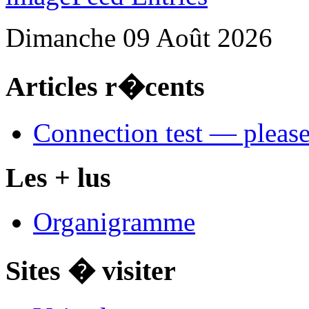
Dimanche 09 Août 2026
Articles r�cents
Connection test — please
Les + lus
Organigramme
Sites � visiter