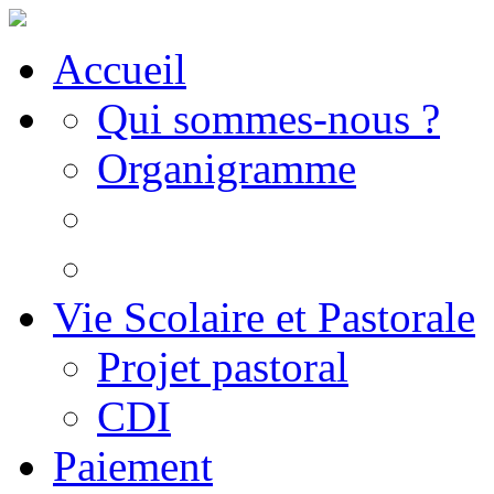
Accueil
Qui sommes-nous ?
Organigramme
Vie Scolaire et Pastorale
Projet pastoral
CDI
Paiement