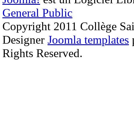
General Public
Copyright 2011 Collège Sai
Designer
Joomla templates
Rights Reserved.