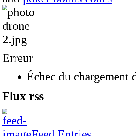
Erreur
Échec du chargement d
Flux rss
Feed Entries