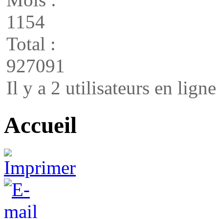
1154
Total :
927091
Il y a 2 utilisateurs en ligne
Accueil